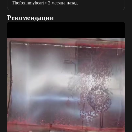
Thefoxinmyheart
•
2 месяца назад
Рекомендации