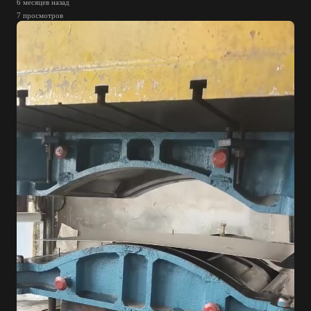
6 месяцев назад
7 просмотров