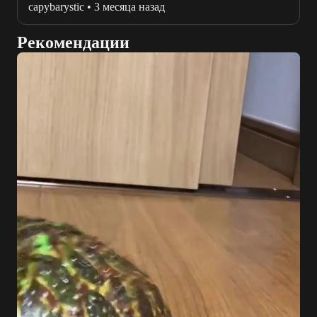
capybarystic
•
3 месяца назад
Рекомендации