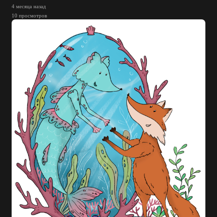
4 месяца назад
10 просмотров