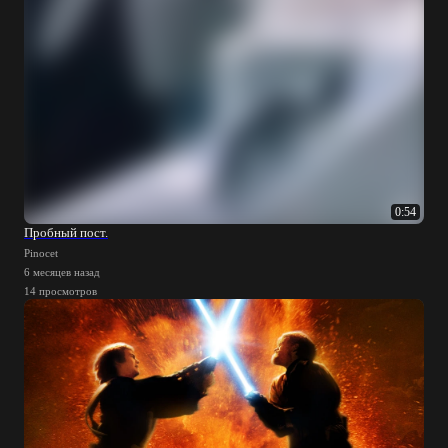
0:54
Пробный пост.
Pinocet
6 месяцев назад
14 просмотров