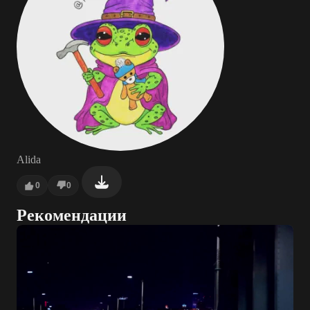
Alida
0
0
Рекомендации