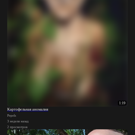
1:19
Картофельная аномалия
Pepels
3 недели назад
2 просмотров