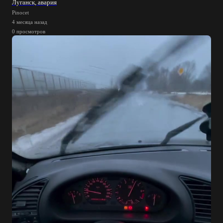
Луганск, авария
Pinocet
4 месяца назад
0 просмотров