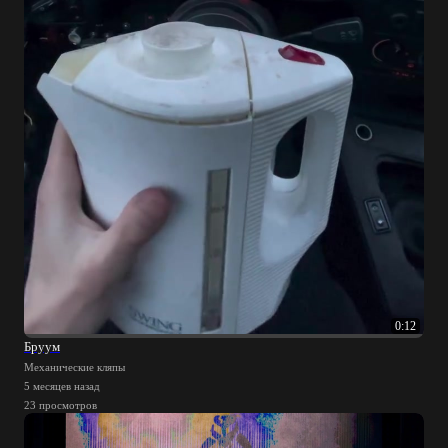
0:12
Бруум
Механические кляпы
5 месяцев назад
23 просмотров