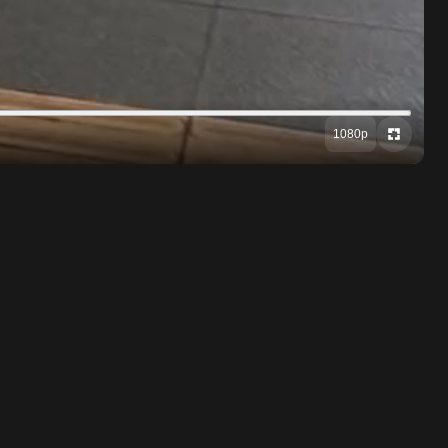
1080p