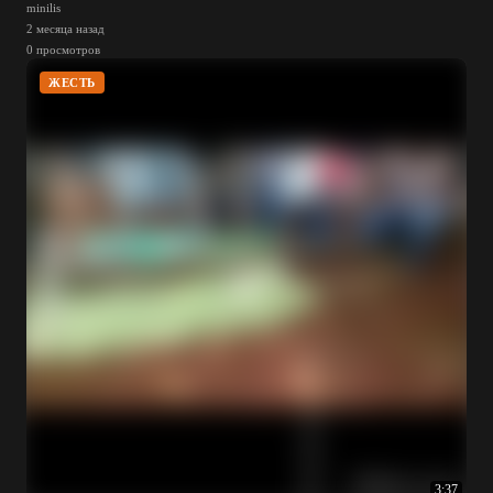
minilis
2 месяца назад
0 просмотров
ЖЕСТЬ
3:37