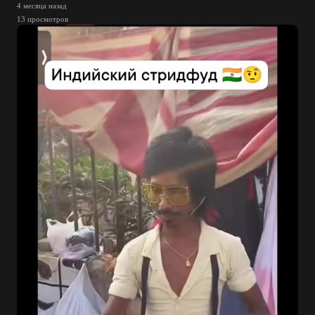
4 месяца назад
13 просмотров